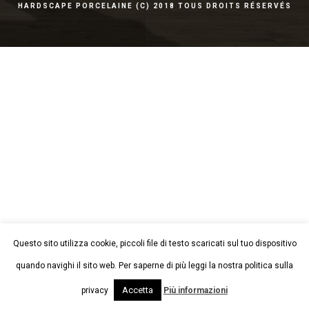
HARDSCAPE PORCELAINE (C) 2018 TOUS DROITS RÉSERVÉS
Questo sito utilizza cookie, piccoli file di testo scaricati sul tuo dispositivo
quando navighi il sito web. Per saperne di più leggi la nostra politica sulla
Accetta
privacy
Più informazioni