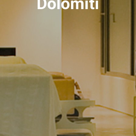
Dolomiti