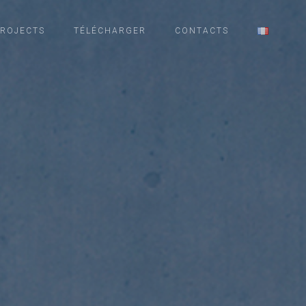
PROJECTS
TÉLÉCHARGER
CONTACTS