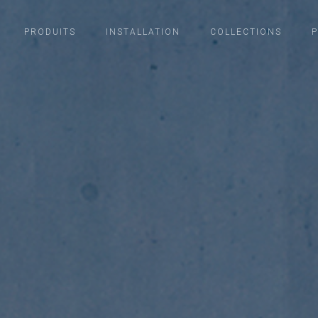
PRODUITS
INSTALLATION
COLLECTIONS